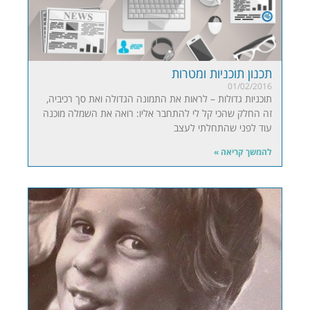
תכנון תוכניות ומטרות
01/02/2016
תוכניות גדולות – לראות את התמונה הגדולה ואת סך רכיביה,
זה החלק שהכי קל לי להתחבר אליו: רואה את השמלה מוכנה
עוד לפני שהתחלתי לעצב
להמשך קריאה »