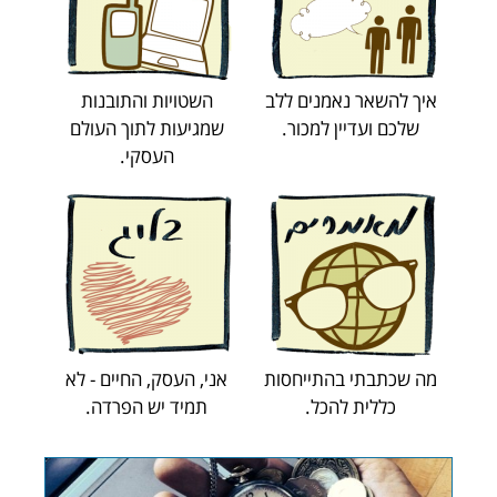
איך להשאר נאמנים ללב
השטויות והתובנות
שלכם ועדיין למכור.
שמגיעות לתוך העולם
העסקי.
מה שכתבתי בהתייחסות
אני, העסק, החיים - לא
כללית להכל.
תמיד יש הפרדה.