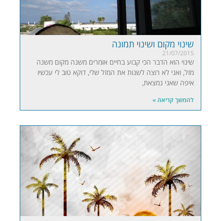
שינוי מקום ושינוי תמונה
21/07/2015
שינוי הוא הדבר הכי קבוע בחיים אומרים משנה מקום משנה
מזל, ואני לא רוצה לשנות את המזל שלי, דוקא טוב לי עכשיו
איפה שאני נמצאת,
להמשך קריאה »