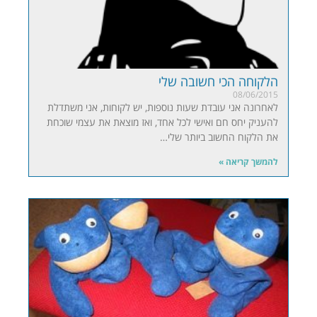
הלקוחה הכי חשובה שלי
08/06/2015
לאחרונה אני עובדת שעות נוספות, יש לקוחות, אני משתדלת
להעניק יחס חם ואישי לכל אחד, ואז מוצאת את עצמי שוכחת
את הלקוח החשוב ביותר שלי…
להמשך קריאה »