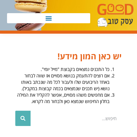
יש כאן המון מידע!
כל התכנים נמצאים בקבוצת "מייל יומי".
אם רוצים להתעמק בנושא מסויים אז שווה לבחור
באחד הריבועים שלו ולעבור לכל מה שנכתב באותו
נושא (יש תכנים שנמצאים בכמה קבוצות במקביל).
אם מחפשים משהו מסויים, אפשר להקליד את המילה
בחלון החיפוש שנמצא כאן ולבחור מה לקרוא.