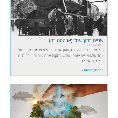
שניים בתוך אחד (אבטחה וזה)
24/06/2015
מייל אחד במקום שניים, הפוך על הפוך ולא שניים במחיר של
אחד אלא שניים שהם אחד… במקום אתמול והיום – רק היום,
מייל יומי שמדלג
להמשך קריאה »