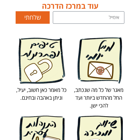
עוד במרכז הדרכה
שלחתי
מאגר של כל מה שנכתב,
כל מאמר כאן חשוב, יעיל,
החל מהחדש ביותר ועד
וניתן באהבה ובחינם.
להכי ישן.