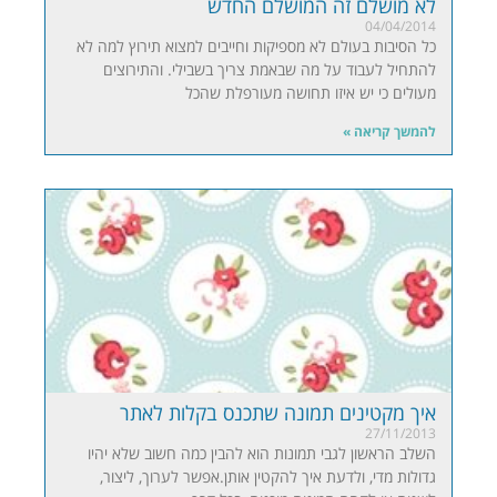
לא מושלם זה המושלם החדש
04/04/2014
כל הסיבות בעולם לא מספיקות וחייבים למצוא תירוץ למה לא
להתחיל לעבוד על מה שבאמת צריך בשבילי. והתירוצים
מעולים כי יש איזו תחושה מעורפלת שהכל
להמשך קריאה »
איך מקטינים תמונה שתכנס בקלות לאתר
27/11/2013
השלב הראשון לגבי תמונות הוא להבין כמה חשוב שלא יהיו
גדולות מדי, ולדעת איך להקטין אותן.אפשר לערוך, ליצור,