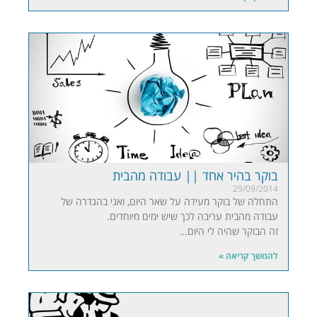
בוקר בהיר אחד || עבודה מהבית
29/09/2014
התחלה של בוקר מעידה על שאר היום, ואני בהגדרה של
עבודה מהבית עריבה לכך שיש ימים מיוחדים.
זה הבוקר שהיה לי היום…
להמשך קריאה »