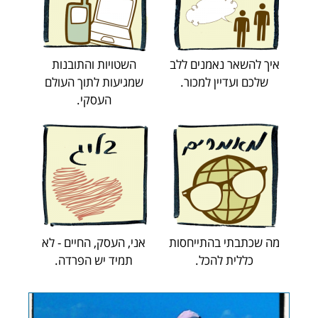
איך להשאר נאמנים ללב
השטויות והתובנות
שלכם ועדיין למכור.
שמגיעות לתוך העולם
העסקי.
מה שכתבתי בהתייחסות
אני, העסק, החיים - לא
כללית להכל.
תמיד יש הפרדה.