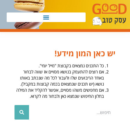
יש כאן המון מידע!
כל התכנים נמצאים בקבוצת "מייל יומי".
אם רוצים להתעמק בנושא מסויים אז שווה לבחור
באחד הריבועים שלו ולעבור לכל מה שנכתב באותו
נושא (יש תכנים שנמצאים בכמה קבוצות במקביל).
אם מחפשים משהו מסויים, אפשר להקליד את המילה
בחלון החיפוש שנמצא כאן ולבחור מה לקרוא.