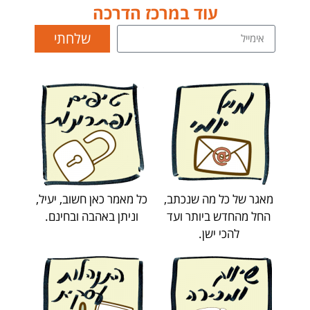
עוד במרכז הדרכה
שלחתי
מאגר של כל מה שנכתב,
כל מאמר כאן חשוב, יעיל,
החל מהחדש ביותר ועד
וניתן באהבה ובחינם.
להכי ישן.