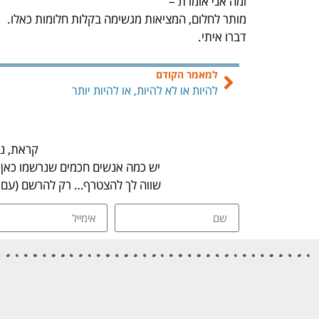
ומה אני אומרת –
מותר לחלום, המציאות מגשימה בקלות חלומות כאלו.
דברו איתי.
למאמר הקודם
להיות או לא להיות, או להיות יותר
קראת, נה
יש כמה אנשים חכמים שנרשמו כאן ו
שווה לך להצטרף… רק להרשם (עם ש