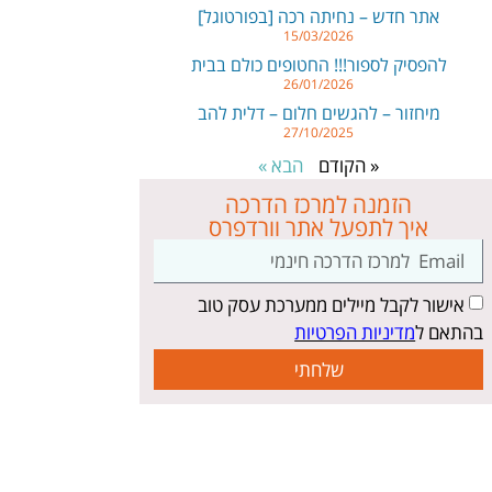
אתר חדש – נחיתה רכה [בפורטוגל]
15/03/2026
להפסיק לספור!!! החטופים כולם בבית
26/01/2026
מיחזור – להגשים חלום – דלית להב
27/10/2025
« הקודם
הבא »
הזמנה למרכז הדרכה
איך לתפעל אתר וורדפרס
אישור לקבל מיילים ממערכת עסק טוב
בהתאם ל
מדיניות הפרטיות
שלחתי