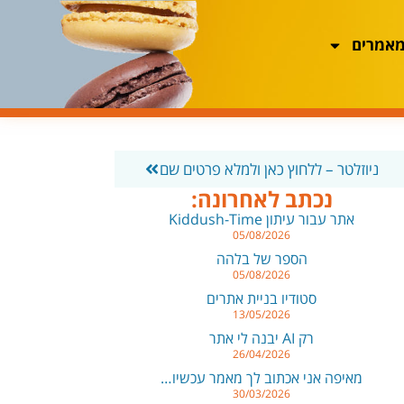
מאמרים
ניוזלטר – ללחוץ כאן ולמלא פרטים שם
נכתב לאחרונה:
אתר עבור עיתון Kiddush-Time
05/08/2026
הספר של בלהה
05/08/2026
סטודיו בניית אתרים
13/05/2026
רק AI יבנה לי אתר
26/04/2026
מאיפה אני אכתוב לך מאמר עכשיו…
30/03/2026