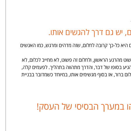
, יש גם דרך להגשים אותו.
היא כל-כך קרובה לחלום, שזה מדהים ומרגש, כמו האנשים
וט מהרגע הראשון, ולחלום זה פשוט, לא מחייב לכלום, לא
גיע בסופו של דבר, והדרך מתהווה בתהליך. לפעמים קלה,
ברור, אז בסוף מגשימים אותו, במיוחד כשמדובר בבניית
הו במערך הבסיסי של העסק!