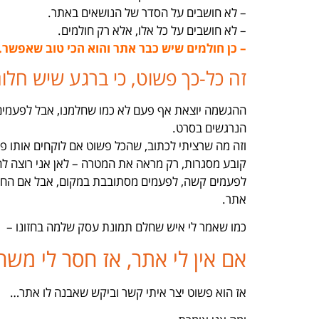
– לא חושבים על הסדר של הנושאים באתר.
– לא חושבים על כל אלו, אלא רק חולמים.
– כן חולמים שיש כבר אתר והוא הכי טוב שאפשר.
זה כל-כך פשוט, כי ברגע שיש חלום
ההגשמה יוצאת אף פעם לא כמו שחלמנו, אבל לפעמים 
הנרגשים בסרט.
וזה מה שרציתי לכתוב, שהכל פשוט אם לוקחים אותו פש
קובע מסגרות, רק מראה את המטרה – לאן אני רוצה לה
לפעמים קשה, לפעמים מסתובבת במקום, אבל אם החלום 
אתר.
כמו שאמר לי איש שחלם תמונת עסק שלמה בחזונו –
אם אין לי אתר, אז חסר לי מש
אז הוא פשוט יצר איתי קשר וביקש שאבנה לו אתר…