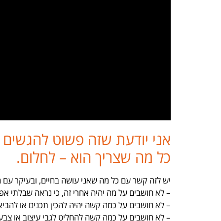
אני יודעת שזה פשוט להגשים ח
כל מה שצריך הוא – לחלום.
יש לזה קשר עם כל מה שאני עושה בחיים, ובעיקר עם ה
– לא חושבים על מה יהיה אחרי זה, כי נראה שבלתי אפ
– לא חושבים על כמה קשה יהיה להכין תכנים או להביא
– לא חושבים על כמה קשה להחליט לגבי עיצוב או צבע