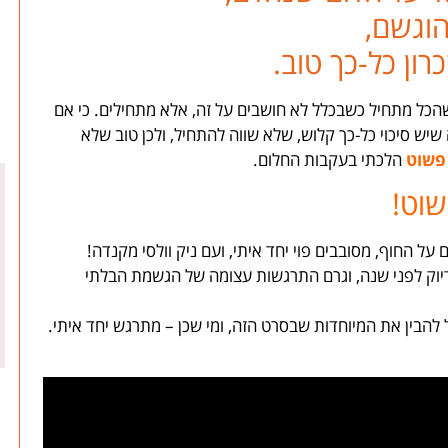
וגשם,
ון כל-כך טוב.
הכל מתחיל כשבכלל לא חושבים על זה, אלא מתחילים. כי אם
שיש סיכוי כל-כך קלוש, שלא שווה להתחיל, ולכן טוב שלא
פשוט
הלכתי בעקבות החלום.
שוט!
על החוף, מסובבים פוי יחד איתי, ועם ניק וולסי מקנדה!
יוק לפני שנה, וגרם התרגשות עצומה של הגשמת הבלתי
ל להבין את המיוחדות שבסרט הזה, ומי שכן – מתרגש יחד איתי.