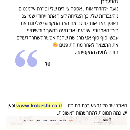
להתעדכן.
נועה ״למדה״ אותי, אספה ציורים שלי ופיזרה אלמנטים
מהעבודות שלי, כך הצליחה ליצור אתר ייחודי שמייצג
באופן מאד אותנטי גם את הצד המקצועי שלי וגם את
הצד האמנותי. שיגעתי את נועה במשך חודשים!!!
עכשו סוף סוף אני מרגישה שהנה אפשר לשחרר לעולם
את התוצאה לאחר מתיחת פנים
תודה לנועה המקסימה.
טל
האתר של טל נמצא בכתובת הזו –
www.kokeshi.co.il
וכאן
יש כמה תמונות להתרשמות ראשונית.