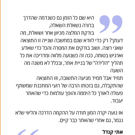
היא שם כל הזמן גם כשנדמה שהדרך
ברורה נשאלת השאלה,
בודקת המלצה מכיוון אחר ושואלת, מה
דעתך? רק כדי לוודא שגם במחשבה שנייה זו התוצאה
שאני רוצה. ושוב בודקים את המטרה והכל כדי שאדע
וארגיש בטוחה, ככה זה כשנועה מלווה ומדריכה את כל
תהליך “הלידה” של בניית אתר, ובכלל לא משנה מה
השעה
תמיד אבל תמיד מגיעה התשובה, וזו התוצאה
שהתקבלה, גם בזכותו הרבה של רועי המתכנת שמשתף
פעולה לאורך כל היממה והופך עולמות כדי שהאתר
יעבוד.
אז נועה יקרה המון תודה על ההקמה הדרכה והליווי שלא
נגמר, גם אחרי שהאתר כבר קיים.
אתי קנדל