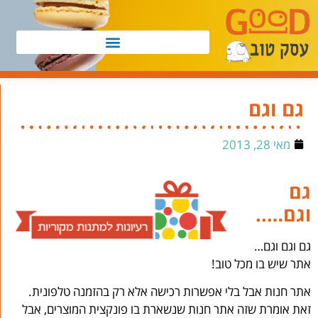
גם וגם
מאי 28, 2013
גם
וגם…..
גם וגם וגם…
אתר שיש בו מכל טוב!
אתר חנות אבל בלי אפשרות רכישה אלא רק בהזמנה טלפונית.
זאת אומרת שזה אתר חנות שנשארת בו פונקצית המוצרים, אבל