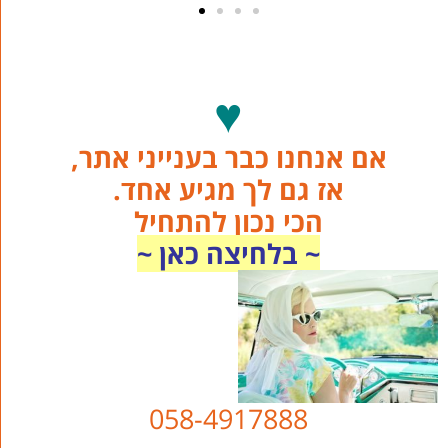
♥
אם אנחנו כבר בענייני אתר,
אז גם לך מגיע אחד.
הכי נכון להתחיל
~ בלחיצה כאן ~
058-4917888