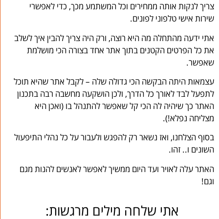
צריך לנקות אותה ממחירים וכל המשתמע מכך, כדי לאפשרי
שירות אישי טלפוני לפונים.
אתי ידעה מהתחלה מה היא רוצה, ורק היה צריך להבין איך לשלב
את כל הפרטים הקטנים בתוך אתר אחד בצורה הכי מושלמת
שאפשר.
עצמאות היתה הבקשה הכי גדולה שלה – לקבל אתר שהיא תוכל
לתפעל לבד לאורך כל הדרך, ולכן הושקעה מחשבה רבה בתכנון
האתר כך שיהיה לה הכי קל שאפשר להתנהל בו (ואכן היא
מצליחה נפלא!).
בסוף הצלחנו, ואז נשאר רק להפגש ולעבור על כל נהלי התיפעול
השונים ו.. זהו.
האתר עלה לאויר ועד היום ממשיך לאפשר לאנשים להנות מגם
וגם!
אתי שלחה מילים מרגשות: