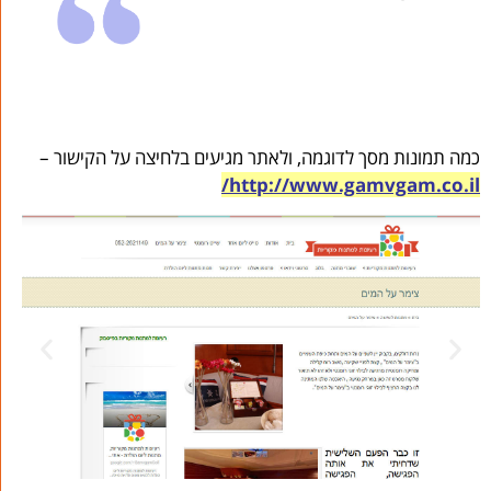
כמה תמונות מסך לדוגמה, ולאתר מגיעים בלחיצה על הקישור –
http://www.gamvgam.co.il/