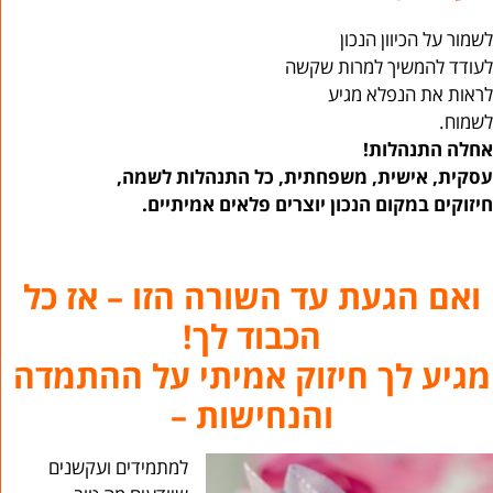
לשמור על הכיוון הנכון
לעודד להמשיך למרות שקשה
לראות את הנפלא מגיע
לשמוח.
אחלה התנהלות!
עסקית, אישית, משפחתית, כל התנהלות לשמה,
חיזוקים במקום הנכון יוצרים פלאים אמיתיים.
ואם הגעת עד השורה הזו – אז כל
הכבוד לך!
מגיע לך חיזוק אמיתי על ההתמדה
והנחישות –
למתמידים ועקשנים