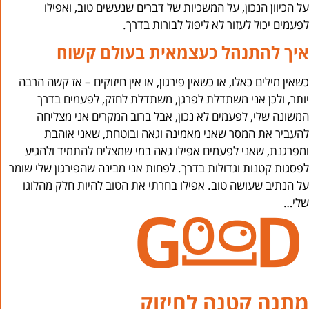
על הכיוון הנכון, על המשכיות של דברים שנעשים טוב, ואפילו
לפעמים יכול לעזור לא ליפול לבורות בדרך.
איך להתנהל כעצמאית בעולם קשוח
כשאין מילים כאלו, או כשאין פירגון, או אין חיזוקים – אז קשה הרבה
יותר, ולכן אני משתדלת לפרגן, משתדלת לחזק, לפעמים בדרך
המשונה שלי, לפעמים לא נכון, אבל ברוב המקרים אני מצליחה
להעביר את המסר שאני מאמינה וגאה ובוטחת, שאני אוהבת
ומפרגנת, שאני לפעמים אפילו גאה במי שמצליח להתמיד ולהגיע
לפסגות קטנות וגדולות בדרך. לפחות אני מבינה שהפירגון שלי שומר
על הנתיב שעושה טוב. אפילו בחרתי את הטוב להיות חלק מהלוגו
שלי…
מתנה קטנה לחיזוק