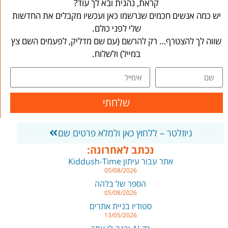
קראת, נהנית ובא לך עוד?
יש כמה אנשים חכמים שנרשמו כאן ועכשיו מקבלים את החדשות
שלי לפני כולם.
שווה לך להצטרף… רק להרשם (עם שם מדליק, לפעמים השם צץ
במייל) ולשלוח.
שלחתי
ניוזלטר – ללחוץ כאן ולמלא פרטים שם
נכתב לאחרונה:
אתר עבור עיתון Kiddush-Time
05/08/2026
הספר של בלהה
05/08/2026
סטודיו בניית אתרים
13/05/2026