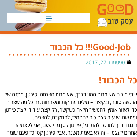
Good-Job!!! כל הכבוד
ספטמבר 27, 2017
כל הכבוד!
שתי מילים שאומרות המון בדרך, שאומרות הצלחה, פירגון, מתנה של
הרגשה טובה, ובקיצור – מילים מחזקות ומשמחות. זה כל מה שצריך
כדי לאזור אומץ ולהמשיך הלאה כשקשה, רק קצת עידוד וקצת פירגון
ופתאום יש עוד קצת כוח להתמיד, להתקדם, להצליח.
זו גם הדרך לתרגל ולהתרגל, פירגון קטן מדי פעם, אני לעצמי או
אחרים לעצמי – זה לא באמת משנה, אבל פירגון קטן כל פעם שומר