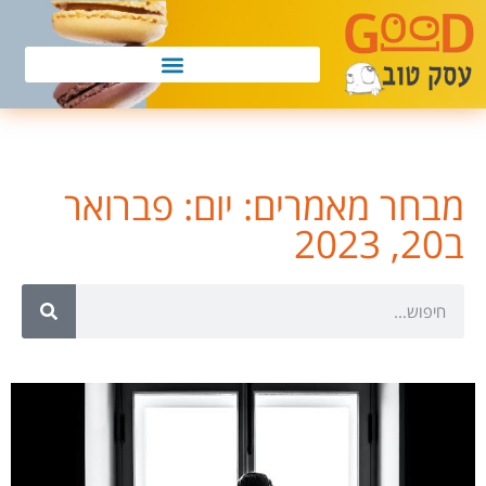
מבחר מאמרים: יום: פברואר
ב20, 2023