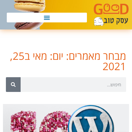
מבחר מאמרים: יום: מאי ב25,
2021