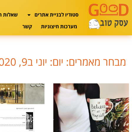
סטודיו לבניית אתרים
שאלות ת
מערכות חיצוניות
קשר
מבחר מאמרים: יום: יוני ב9, 2020