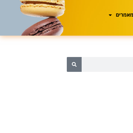
מאמרים