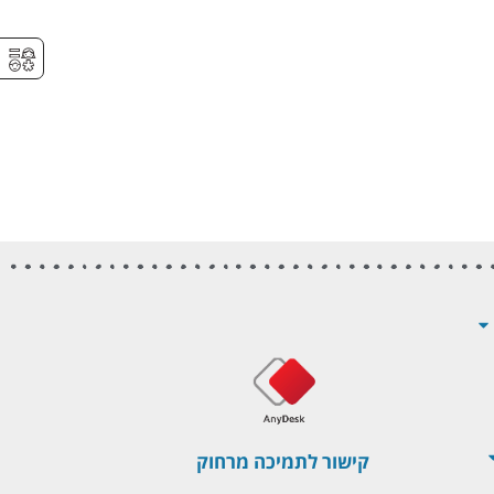
⚥︎
קישור לתמיכה מרחוק