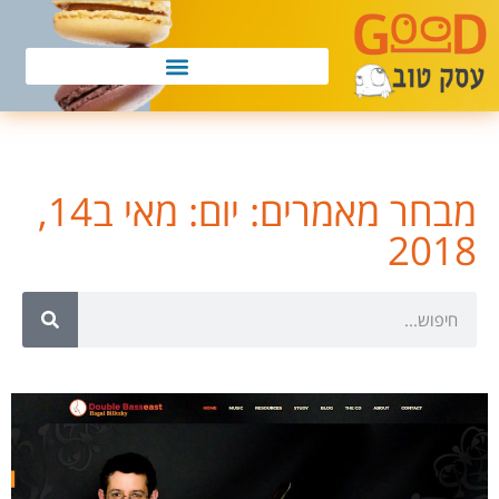
מבחר מאמרים: יום: מאי ב14,
2018