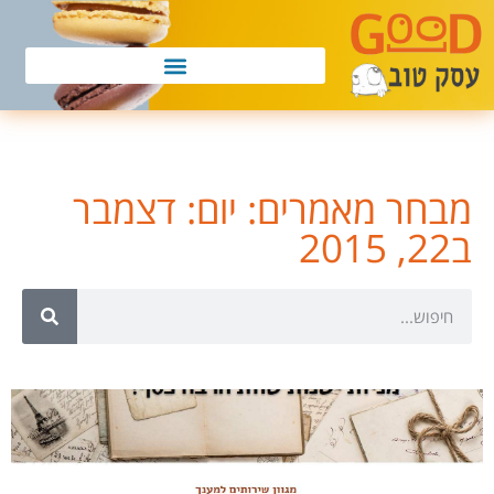
מבחר מאמרים: יום: דצמבר
ב22, 2015